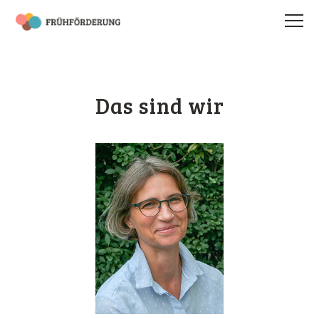
Das sind wir